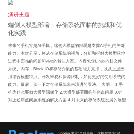
演讲主题
端侧大模型部署：存储系统面临的挑战和优
化实践
未来的手机将是AI手机，端侧大模型的部署是支撑AI手机的关键
能力。本次分享，将从存储系统的视角，分析和拆解大模型落地
过程中面临的问题和vivo的解决方案。内容包含Linux内核文件
系统、内存、Block IO和存储介质的基础能力支撑，以及上层应
用结合模型特点、开发难易和资源限制，如何更好的使用系统的
能力。最后，谈一下对存储系统未来演进的看法。 大纲： 1.手
机为什么要做大模型端侧化 2.大模型部署面临的痛点问题 3.针
对上述痛点问题系统的解决方案 4.对未来的存储系统发展的展望
Boolan 秉承“全球专家，连接智慧”的宗