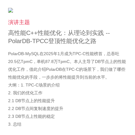
演讲主题
高性能C++性能优化：从理论到实践 --
PolarDB-TPCC登顶性能优化之路
PolarDB-MySQL在2025年1月成为TPC-C性能榜首，总吞吐
20.5亿TpmC，单机87.8万TpmC。本人主导了DB节点上的性能
优化工作，借此介绍PolarDB在TPC-C的场景下，我们做了哪些
性能优化的手段，一步步的将性能提升到当前的水平。
大纲：1. TPC-C场景的介绍
2. 我们的优化工作
2.1 DB节点上的性能提升
2.2 DB节点间复制速度的提升
2.3 DB节点上性能的稳定