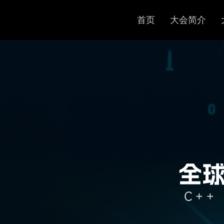
首页
大会简介