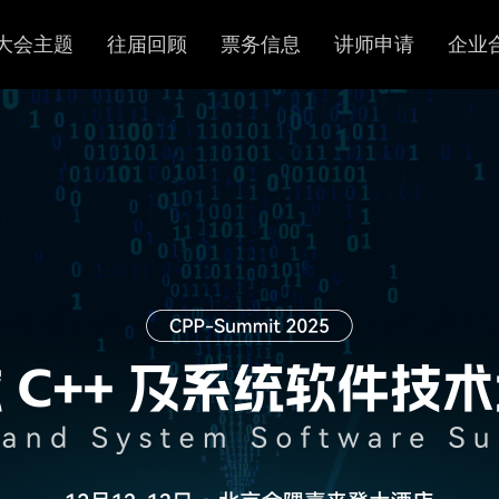
大会主题
往届回顾
票务信息
讲师申请
企业