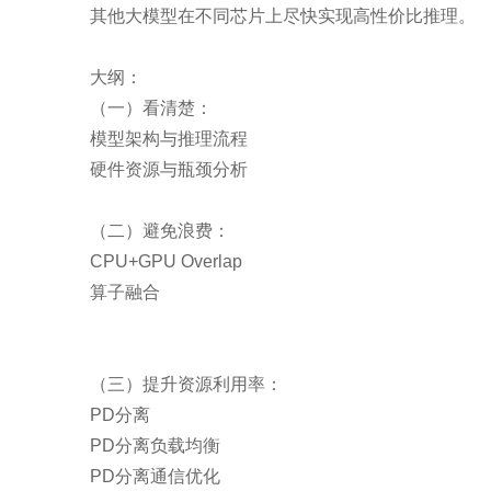
其他大模型在不同芯片上尽快实现高性价比推理。
大纲：
（一）看清楚：
模型架构与推理流程
硬件资源与瓶颈分析
（二）避免浪费：
CPU+GPU Overlap
算子融合
（三）提升资源利用率：
PD分离
PD分离负载均衡
PD分离通信优化