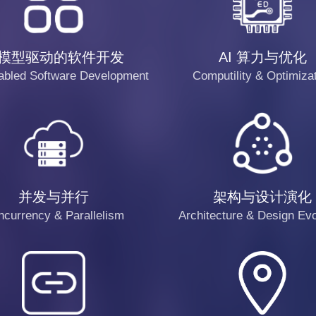
模型驱动的软件开发
AI 算力与优化
bled Software Development
Computility & Optimiza
并发与并行
架构与设计演化
currency & Parallelism
Architecture & Design Evo