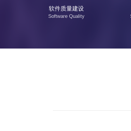
软件质量建设
Software Quality