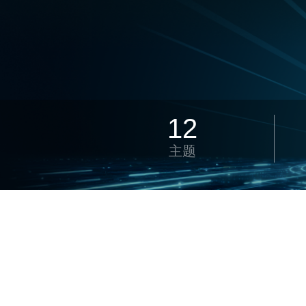
12
主题