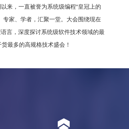
验室发明以来，一直被誉为系统级编程“皇冠上的
师、专家、学者，汇聚一堂。大会围绕现在
程语言，深度探讨系统级软件技术领域的最
干货最多的高规格技术盛会！