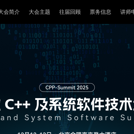
大会简介
大会主题
往届回顾
票务信息
讲师