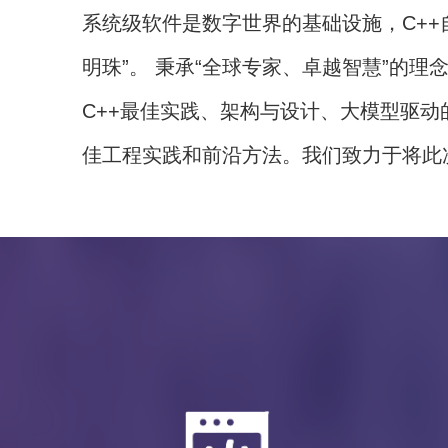
系统级软件是数字世界的基础设施，C++自19
明珠”。 秉承“全球专家、卓越智慧”的
C++最佳实践、架构与设计、大模型驱
佳工程实践和前沿方法。我们致力于将此