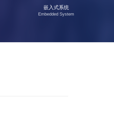
嵌入式系统
Embedded System