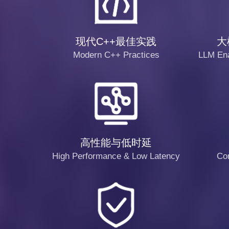
现代C++最佳实践
大
Modern C++ Practices
LLM Ena
高性能与低时延
High Performance & Low Latency
Con